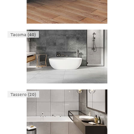
Tacoma (40)
Tassero (20)