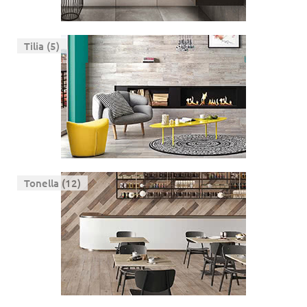
Tilia (5)
Tonella (12)