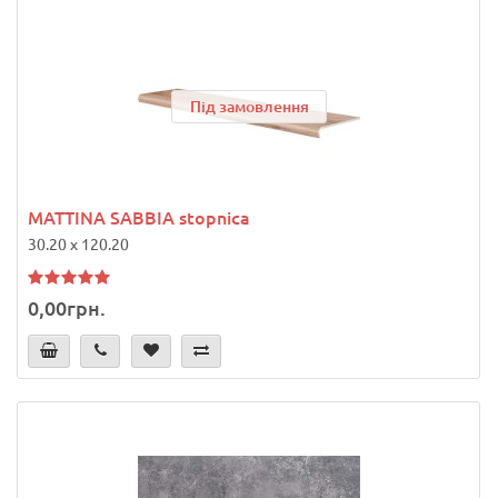
Під замовлення
MATTINA SABBIA stopnica
30.20 x 120.20
0,00грн.