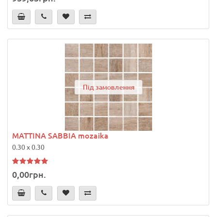
Під замовлення
MATTINA SABBIA mozaika
0.30 x 0.30
0,00грн.