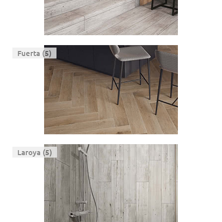
Fuerta (5)
Laroya (5)