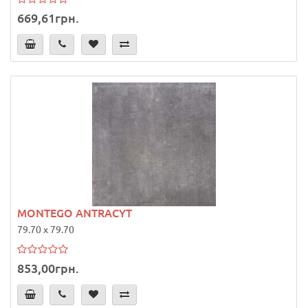
669,61грн.
MONTEGO ANTRACYT
79.70 x 79.70
853,00грн.