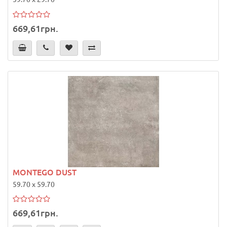
669,61грн.
MONTEGO DUST
59.70 x 59.70
669,61грн.