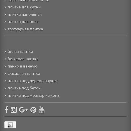
плитка для кухни
плитка напольная
плитка для пола
тротуарная плитка
белая плитка
бежевая плитка
панно в ванную
фасадная плитка
плитка под дерево паркет
плитка под бетон
плитка под мрамор камень