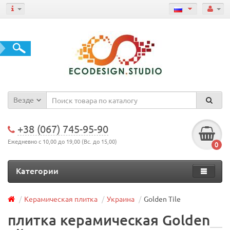
Везде
+38 (067) 745-95-90
Ежедневно с 10,00 до 19,00 (Вс. до 15,00)
0
Категории
Керамическая плитка
Украина
Golden Tile
плитка керамическая Golden