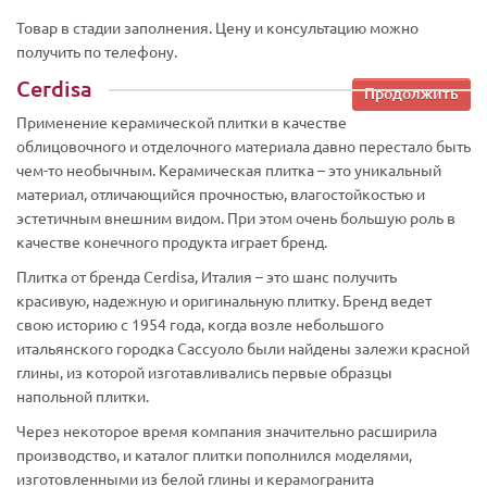
Товар в стадии заполнения. Цену и консультацию можно
получить по телефону.
Cerdisa
Продолжить
Применение керамической плитки в качестве
облицовочного и отделочного материала давно перестало быть
чем-то необычным. Керамическая плитка – это уникальный
материал, отличающийся прочностью, влагостойкостью и
эстетичным внешним видом. При этом очень большую роль в
качестве конечного продукта играет бренд.
Плитка от бренда Cerdisa, Италия – это шанс получить
красивую, надежную и оригинальную плитку. Бренд ведет
свою историю с 1954 года, когда возле небольшого
итальянского городка Сассуоло были найдены залежи красной
глины, из которой изготавливались первые образцы
напольной плитки.
Через некоторое время компания значительно расширила
производство, и каталог плитки пополнился моделями,
изготовленными из белой глины и керамогранита