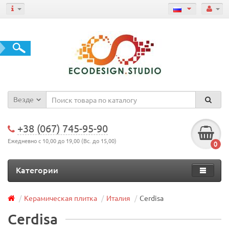
Везде
+38 (067) 745-95-90
Ежедневно с 10,00 до 19,00 (Вс. до 15,00)
0
Категории
Керамическая плитка
Италия
Cerdisa
Cerdisa