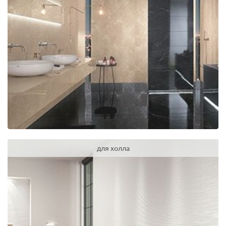
для холла