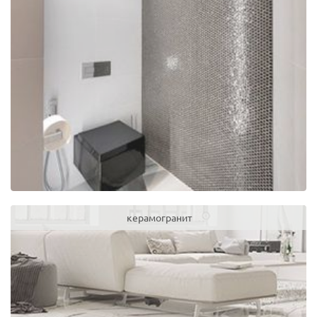
керамогранит