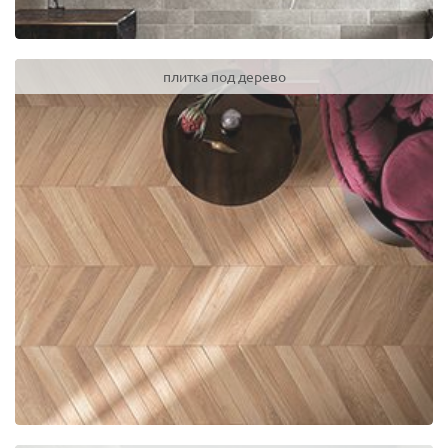
плитка под дерево