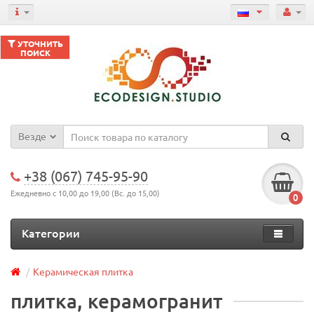
УТОЧНИТЬ
ПОИСК
Везде
+38 (067) 745-95-90
Ежедневно с 10,00 до 19,00 (Вс. до 15,00)
0
Категории
Керамическая плитка
плитка, керамогранит