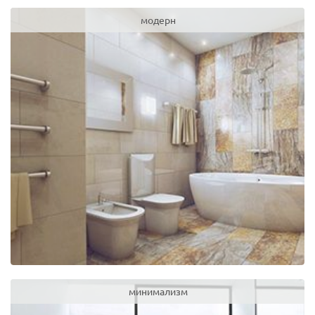
модерн
минимализм