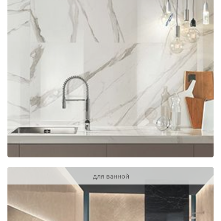
для ванной