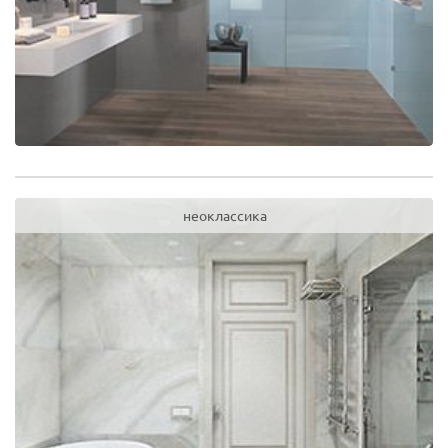
неоклассика