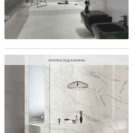
плитка под камень