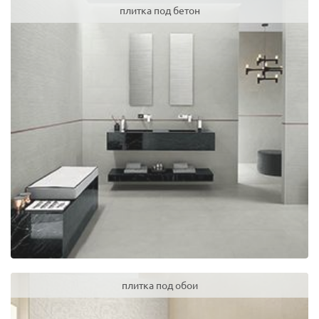
плитка под бетон
плитка под обои