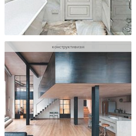
конструктивизм