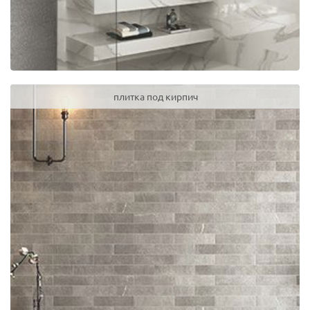
плитка под кирпич