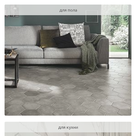
для пола
для кухни