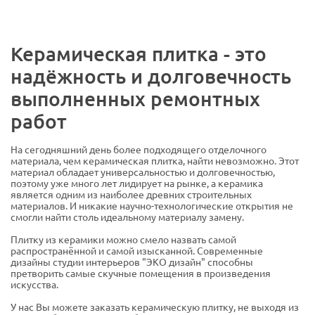
Керамическая плитка - это
надёжность и долговечность
выполненных ремонтных
работ
На сегодняшний день более подходящего отделочного
материала, чем керамическая плитка, найти невозможно. Этот
материал обладает универсальностью и долговечностью,
поэтому уже много лет лидирует на рынке, а керамика
является одним из наиболее древних строительных
материалов. И никакие научно-технологические открытия не
смогли найти столь идеальному материалу замену.
Плитку из керамики можно смело назвать самой
распространённой и самой изысканной. Современные
дизайны студии интерьеров "ЭКО дизайн" способны
претворить самые скучные помещения в произведения
искусства.
У нас Вы можете заказать керамическую плитку, не выходя из