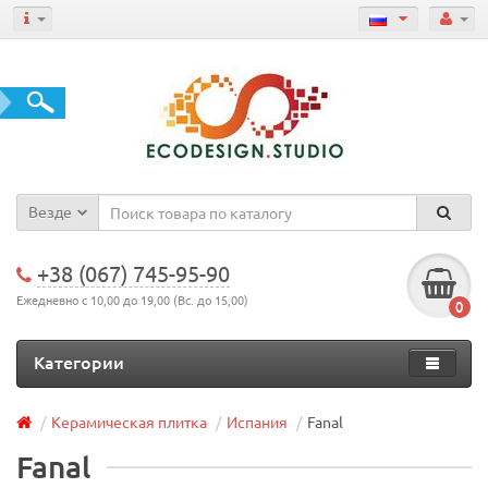
Везде
+38 (067) 745-95-90
Ежедневно с 10,00 до 19,00 (Вс. до 15,00)
0
Категории
Керамическая плитка
Испания
Fanal
Fanal