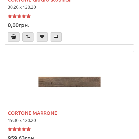
30.20 x 120.20
0,00грн.
CORTONE MARRONE
19.30 x 120.20
959,63грн.