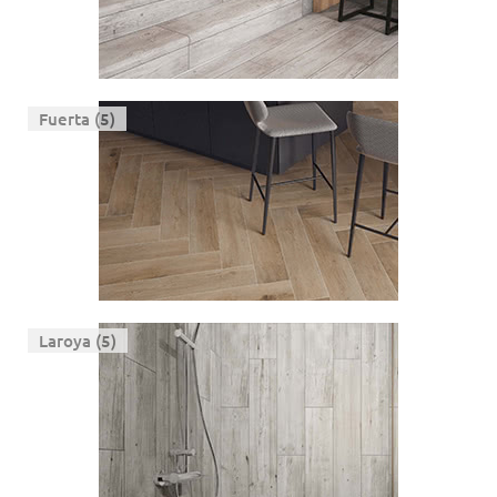
Fuerta (5)
Laroya (5)