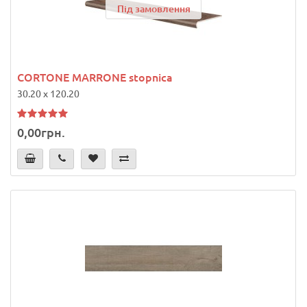
Під замовлення
CORTONE MARRONE stopnica
30.20 x 120.20
0,00грн.