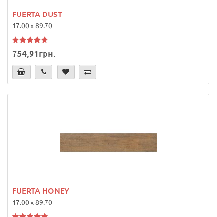
FUERTA DUST
17.00 x 89.70
754,91грн.
FUERTA HONEY
17.00 x 89.70