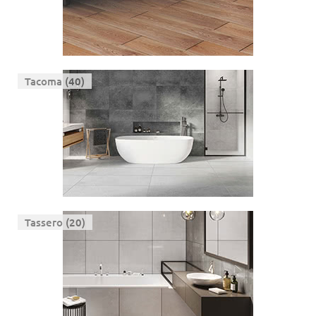
Tacoma (40)
Tassero (20)