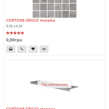
CORTONE GRIGIO mozaika
0.30 x 0.30
0,00грн.
Під замовлення
CORTONE GRIGIO stopnica