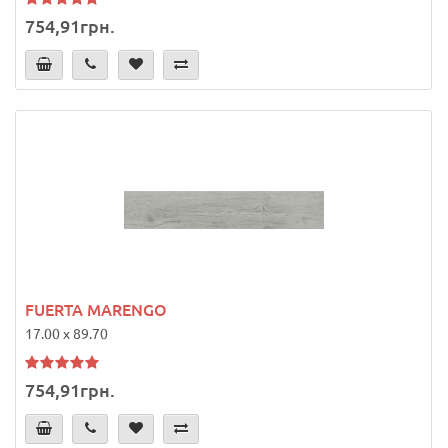
754,91грн.
FUERTA MARENGO
17.00 x 89.70
754,91грн.