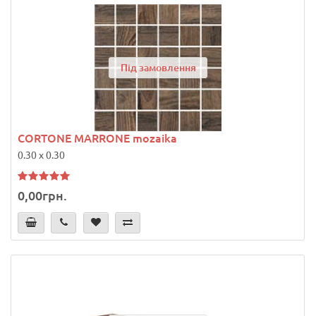
Під замовлення
CORTONE MARRONE mozaika
0.30 x 0.30
0,00грн.