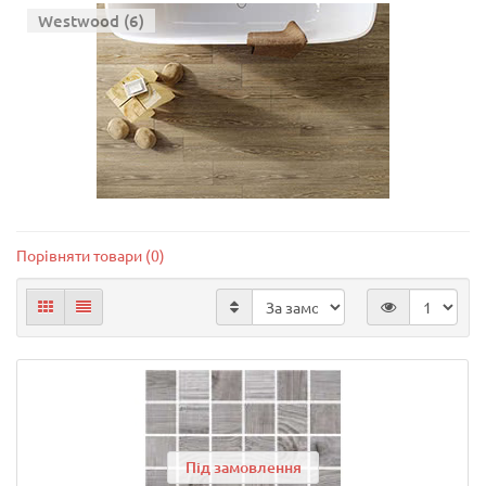
Westwood (6)
Порівняти товари (0)
Під замовлення