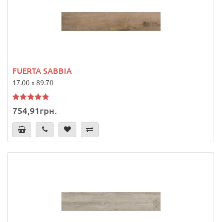
FUERTA SABBIA
17.00 x 89.70
754,91грн.