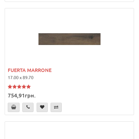
FUERTA MARRONE
17.00 x 89.70
754,91грн.