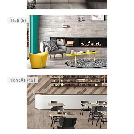
Tilia (5)
Tonella (12)