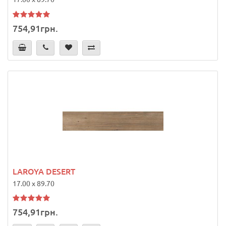
754,91грн.
LAROYA DESERT
17.00 x 89.70
754,91грн.