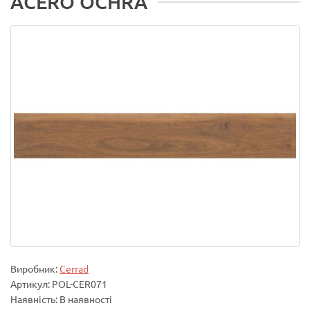
ACERO OCHRA
Виробник:
Cerrad
Артикул: POL-CER071
Наявність: В наявності