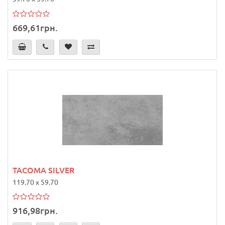
669,61грн.
TACOMA SILVER
119.70 x 59.70
916,98грн.