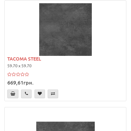
TACOMA STEEL
59.70 x 59.70
669,61грн.