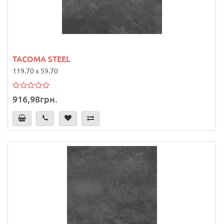
TACOMA STEEL
119.70 x 59.70
916,98грн.