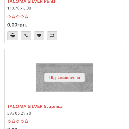
TACOMA SILVER Plinth.
119.70 x 8.00
0,00грн.
Під замовлення
TACOMA SILVER Stopnica
59.70 x 29.70