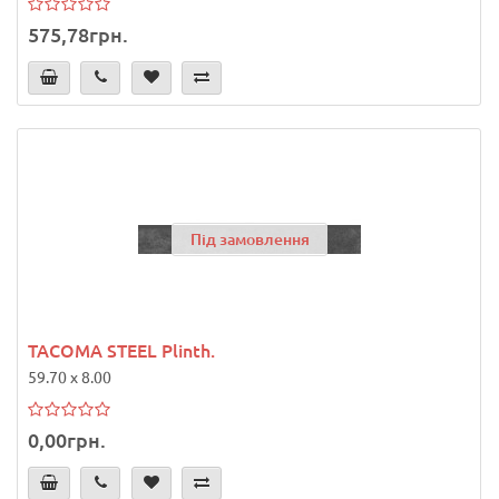
575,78грн.
Під замовлення
TACOMA STEEL Plinth.
59.70 x 8.00
0,00грн.