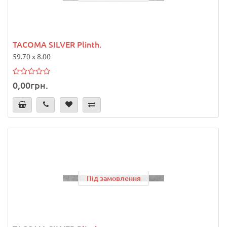
TACOMA SILVER Plinth.
59.70 x 8.00
0,00грн.
Під замовлення