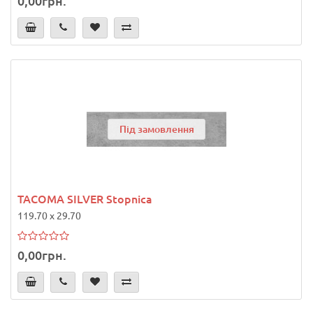
0,00грн.
Під замовлення
TACOMA SILVER Stopnica
119.70 x 29.70
0,00грн.