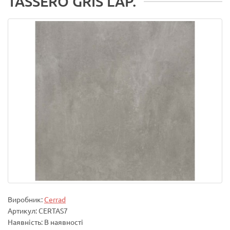
TASSERO GRIS LAP.
Виробник:
Cerrad
Артикул: CERTAS7
Наявність: В наявності