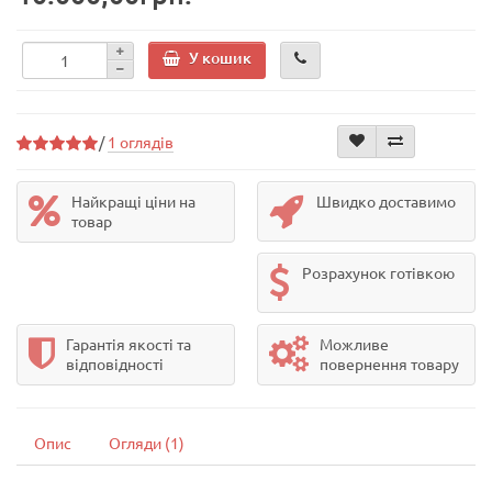
У кошик
/
1 оглядів
Найкращі ціни на
Швидко доставимо
товар
Розрахунок готівкою
Гарантія якості та
Можливе
відповідності
повернення товару
Опис
Огляди (1)