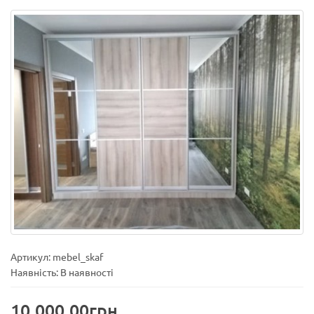
Артикул: mebel_skaf
Наявність: В наявності
10.000,00грн.