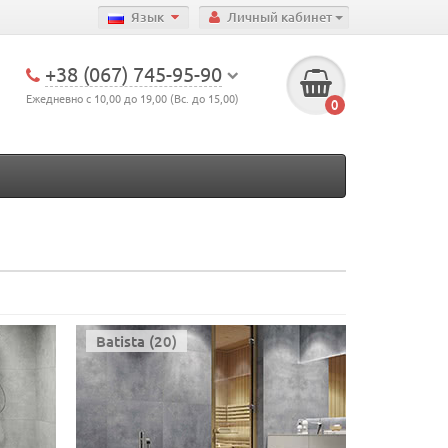
Язык
Личный кабинет
+38 (067) 745-95-90
Ежедневно с 10,00 до 19,00 (Вс. до 15,00)
0
Batista (20)