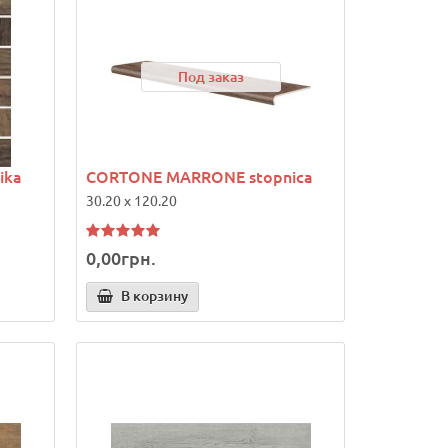
Под заказ
ika
CORTONE MARRONE stopnica
30.20 x 120.20
0,00грн.
В корзину