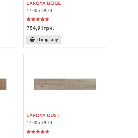
LAROYA BEIGE
17.00 x 89.70
754,91грн.
В корзину
LAROYA DUST
17.00 x 89.70