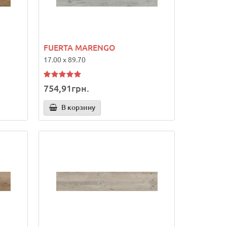
FUERTA MARENGO
17.00 x 89.70
754,91грн.
В корзину