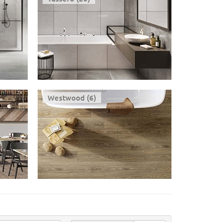
Westwood (6)