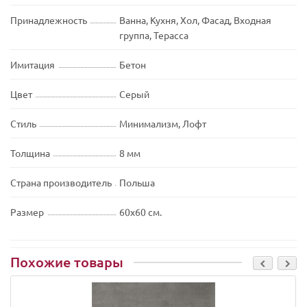
Принадлежность
Ванна, Кухня, Хол, Фасад, Входная
группа, Терасса
Имитация
Бетон
Цвет
Серый
Стиль
Минимализм, Лофт
Толщина
8 мм
Страна производитель
Польша
Размер
60х60 см.
Похожие товары