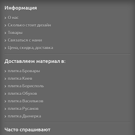
Информация
О нас
Сколько стоит дизайн
Товары
Связаться с нами
Цена, скидка, доставка
Доставляем материал в:
плитка Бровары
плитка Киев
плитка Борисполь
плитка Обухов
плитка Васильков
плитка Русанов
плитка Дымерка
Часто спрашивают