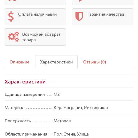
Оплата наличными
Гарантия качества
Возможен возврат
товара
Описание
Характеристики
Отзывы (0)
Характеристики
Единица измерения
М2
Материал
Керамогранит, Ректификат
Поверхность
Матовая
Область применения
Пол, Стена, Улица