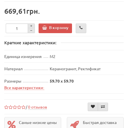
669,61грн.
В корзину
Краткие характеристики:
Единица измерения
М2
Материал
Керамогранит, Ректификат
Размеры
59.70 x 59.70
Все характеристики:
/
0 отзывов
Самые низкие цены
Быстрая доставка