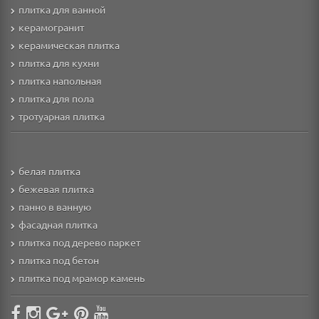
плитка для ванной
керамогранит
керамическая плитка
плитка для кухни
плитка напольная
плитка для пола
тротуарная плитка
белая плитка
бежевая плитка
панно в ванную
фасадная плитка
плитка под дерево паркет
плитка под бетон
плитка под мрамор камень