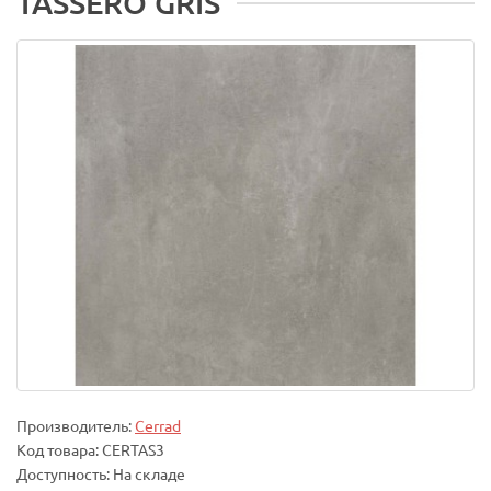
TASSERO GRIS
Производитель:
Cerrad
Код товара: CERTAS3
Доступность: На складе