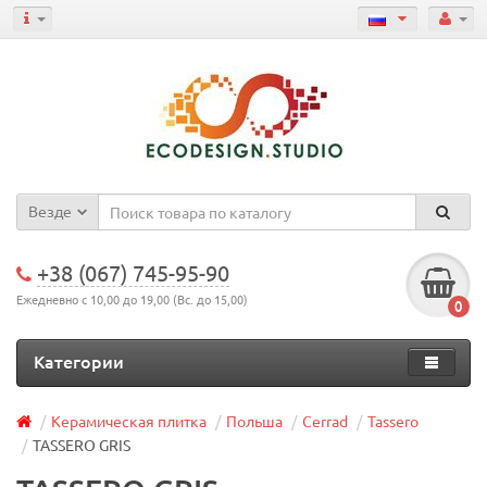
Везде
+38 (067) 745-95-90
Ежедневно с 10,00 до 19,00 (Вс. до 15,00)
0
Категории
Керамическая плитка
Польша
Cerrad
Tassero
TASSERO GRIS