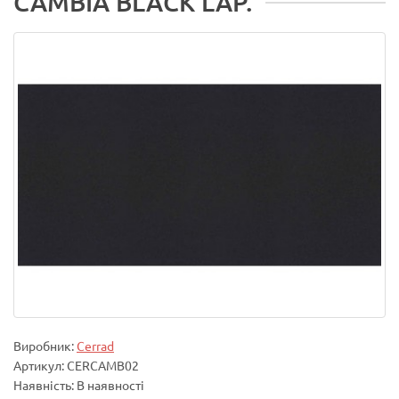
CAMBIA BLACK LAP.
Виробник:
Cerrad
Артикул: CERCAMB02
Наявність: В наявності