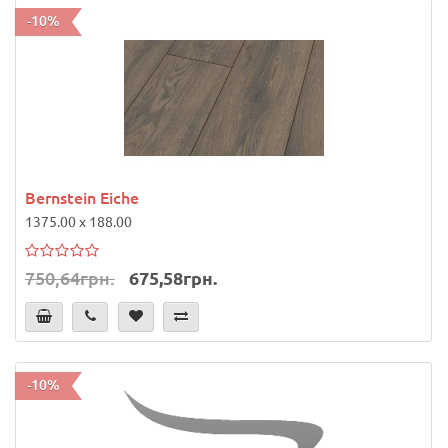
-10%
Bernstein Eiche
1375.00 x 188.00
750,64грн.
675,58грн.
-10%