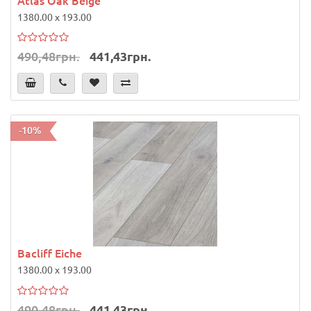
1380.00 x 193.00
490,48грн.
441,43грн.
-10%
Bacliff Eiche
1380.00 x 193.00
490,48грн.
441,43грн.