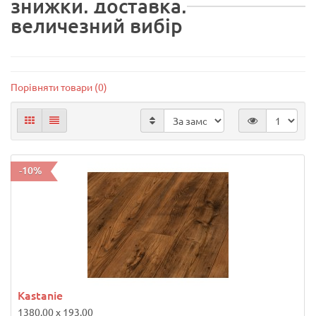
знижки, доставка,
величезний вибір
Порівняти товари (0)
-10%
Kastanie
1380.00 x 193.00