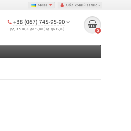
Мова
Обліковий запис
+38 (067) 745-95-90
Щодня з 10,00 до 19,00 (Нд. до 15,00)
0