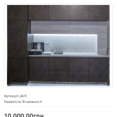
Артикул: akril
Наявність: В наявності
10.000,00грн.