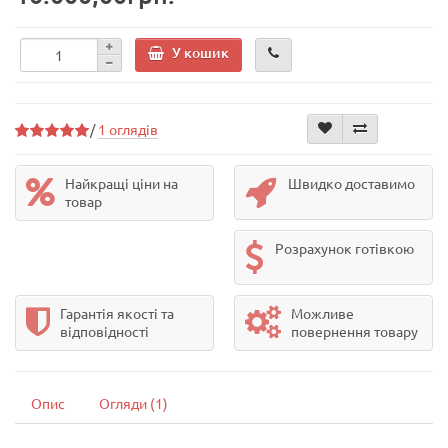
У кошик
/
1 оглядів
Найкращі ціни на
Швидко доставимо
товар
Розрахунок готівкою
Гарантія якості та
Можливе
відповідності
повернення товару
Опис
Огляди (1)