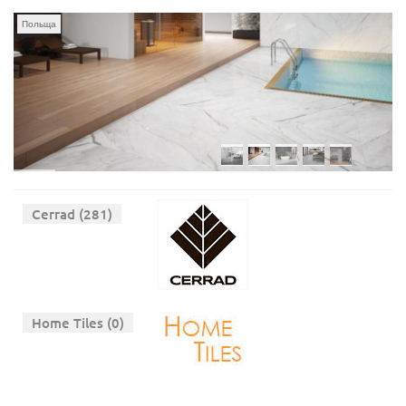
Польща
Cerrad (281)
Home Tiles (0)