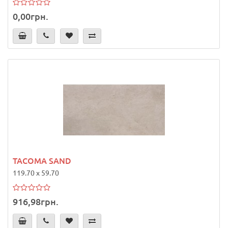
0,00грн.
TACOMA SAND
119.70 x 59.70
916,98грн.