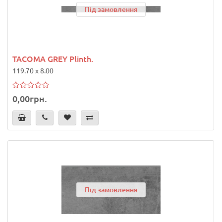
Під замовлення
TACOMA GREY Plinth.
119.70 x 8.00
0,00грн.
Під замовлення