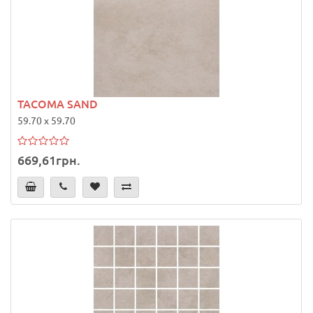
TACOMA SAND
59.70 x 59.70
669,61грн.