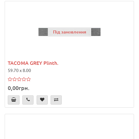
Під замовлення
TACOMA GREY Plinth.
59.70 x 8.00
0,00грн.