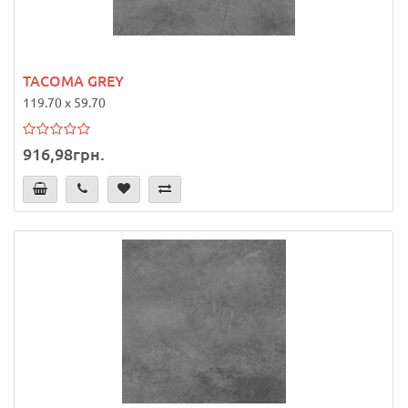
TACOMA GREY
119.70 x 59.70
916,98грн.