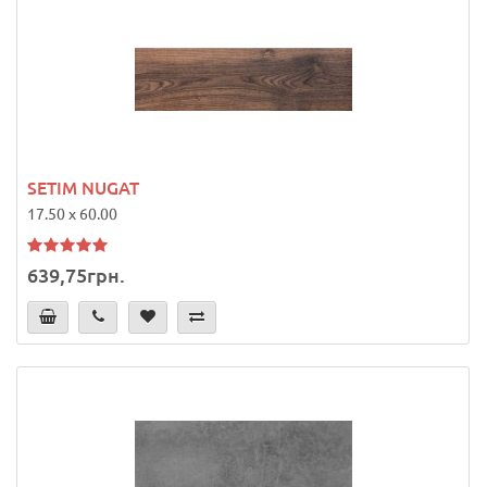
SETIM NUGAT
17.50 x 60.00
639,75грн.