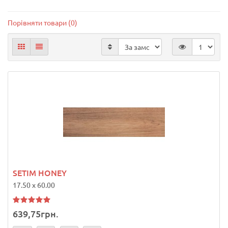
Порівняти товари (0)
SETIM HONEY
17.50 x 60.00
639,75грн.