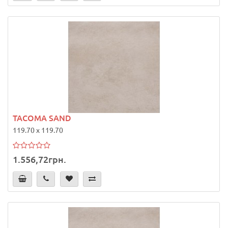
TACOMA SAND
119.70 x 119.70
1.556,72грн.