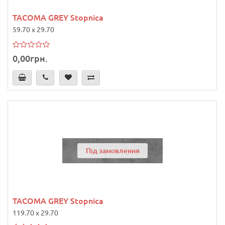
TACOMA GREY Stopnica
59.70 x 29.70
0,00грн.
Під замовлення
TACOMA GREY Stopnica
119.70 x 29.70