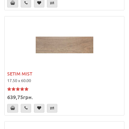
SETIM MIST
17.50 x 60.00
639,75грн.