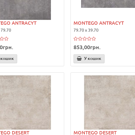
EGO ANTRACYT
MONTEGO ANTRACYT
 79.70
79.70 x 39.70
0грн.
853,00грн.
 кошик
У кошик
EGO DESERT
MONTEGO DESERT