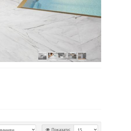
Показати: