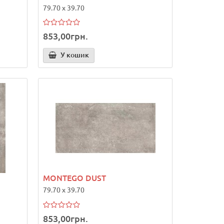
79.70 x 39.70
853,00грн.
У кошик
MONTEGO DUST
79.70 x 39.70
853,00грн.