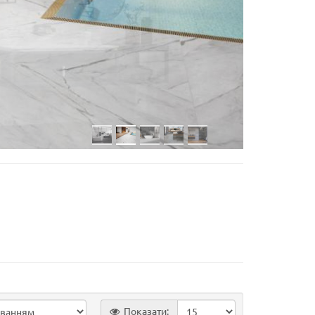
Показати: