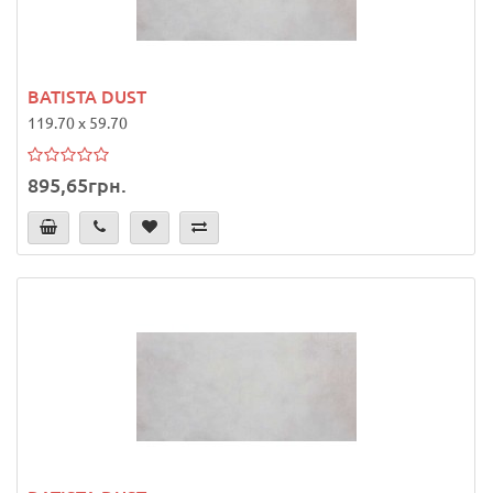
BATISTA DUST
119.70 x 59.70
895,65грн.