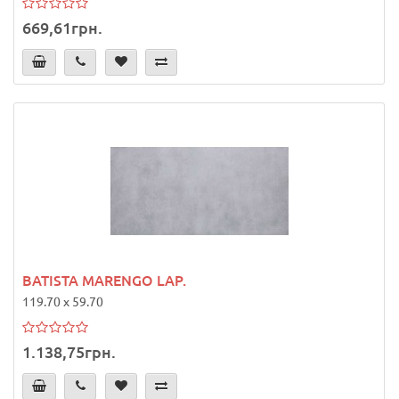
669,61грн.
BATISTA MARENGO LAP.
119.70 x 59.70
1.138,75грн.