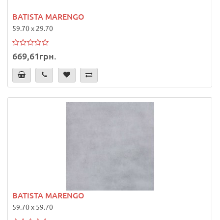
BATISTA MARENGO
59.70 x 29.70
669,61грн.
BATISTA MARENGO
59.70 x 59.70