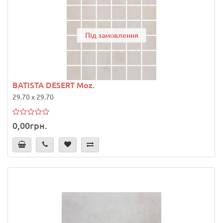
Під замовлення
BATISTA DESERT Moz.
29.70 x 29.70
0,00грн.