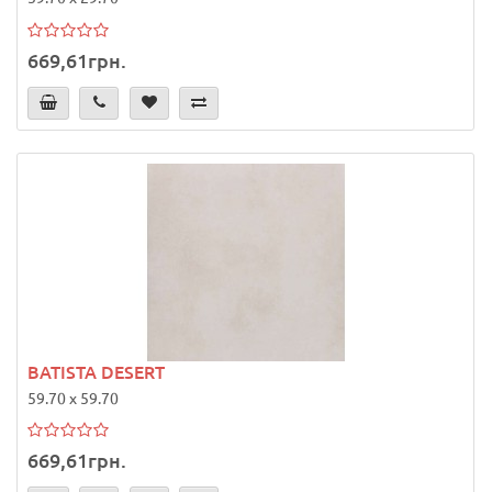
669,61грн.
BATISTA DESERT
59.70 x 59.70
669,61грн.