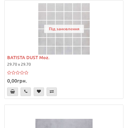
Під замовлення
BATISTA DUST Moz.
29.70 x 29.70
0,00грн.