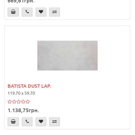
669,61грн.
BATISTA DUST LAP.
119.70 x 59.70
1.138,75грн.