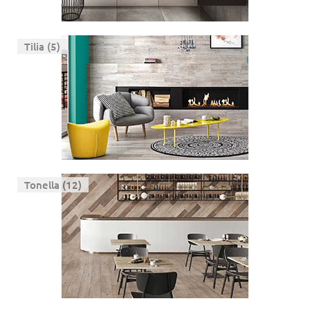
Tilia (5)
Tonella (12)