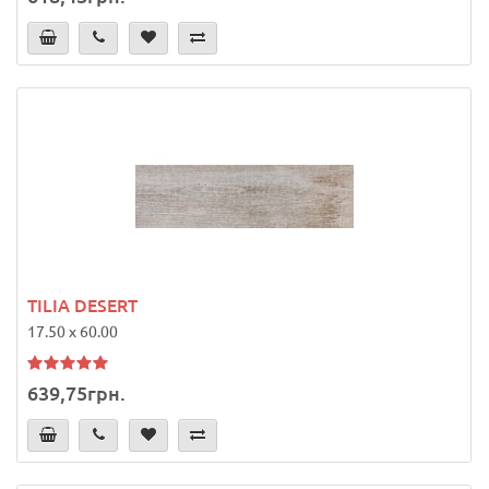
TILIA DESERT
17.50 x 60.00
639,75грн.