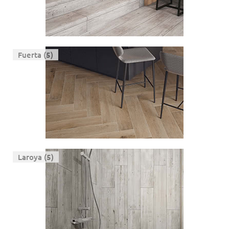
Fuerta (5)
Laroya (5)