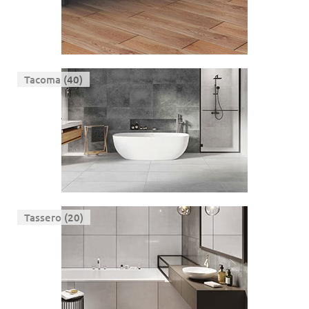
Tacoma (40)
Tassero (20)