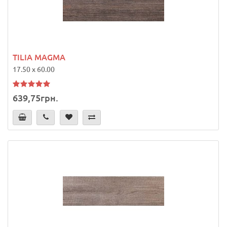
TILIA MAGMA
17.50 x 60.00
639,75грн.