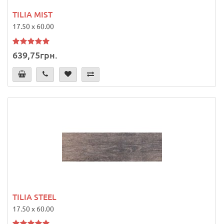
TILIA MIST
17.50 x 60.00
639,75грн.
TILIA STEEL
17.50 x 60.00