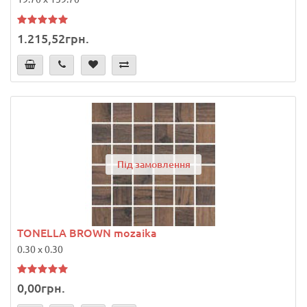
1.215,52грн.
Під замовлення
TONELLA BROWN mozaika
0.30 x 0.30
0,00грн.