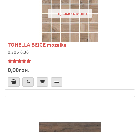
Під замовлення
TONELLA BEIGE mozaika
0.30 x 0.30
0,00грн.