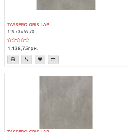
TASSERO GRIS LAP.
119.70 x 59.70
1.138,75грн.
TASSERO GRIS LAP.